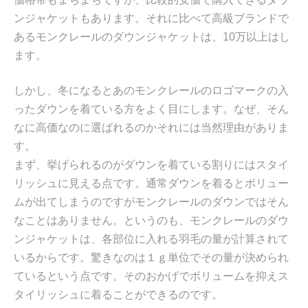
ンジャケットもあります。それに比べて高級ブランドで
あるモンクレールのダウンジャケットは、10万以上はし
ます。
しかし、冬になるとあのモンクレールのロゴマークの入
ったダウンを着ている方をよく目にします。なぜ、そん
なに高価なのに選ばれるのかそれには当然理由がありま
す。
まず、挙げられるのがダウンを着ている割りにはスタイ
リッシュに見える点です。通常ダウンを着るとボリュー
ムが出てしまうのですがモンクレールのダウンではそん
なことはありません。というのも、モンクレールのダウ
ンジャケットは、各部位に入れる羽毛の量が計算されて
いるからです。驚きなのは１ｇ単位でその量が決められ
ているという点です。そのおかげでボリュームを抑えス
タイリッシュに着ることができるのです。