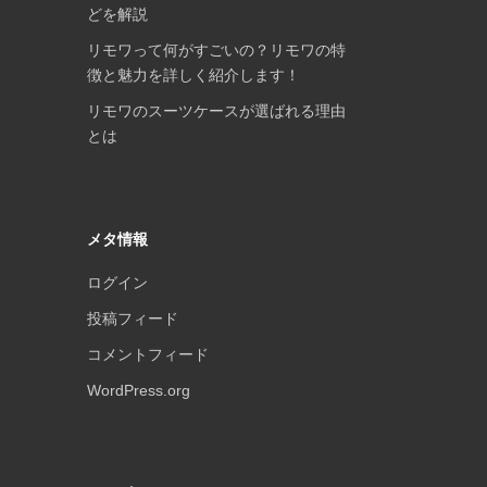
どを解説
リモワって何がすごいの？リモワの特
徴と魅力を詳しく紹介します！
リモワのスーツケースが選ばれる理由
とは
メタ情報
ログイン
投稿フィード
コメントフィード
WordPress.org