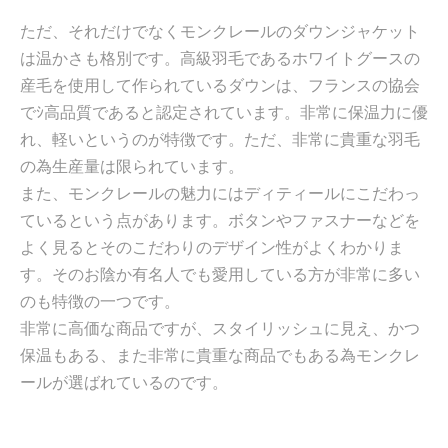
ただ、それだけでなくモンクレールのダウンジャケット
は温かさも格別です。高級羽毛であるホワイトグースの
産毛を使用して作られているダウンは、フランスの協会
でｼ高品質であると認定されています。非常に保温力に優
れ、軽いというのが特徴です。ただ、非常に貴重な羽毛
の為生産量は限られています。
また、モンクレールの魅力にはディティールにこだわっ
ているという点があります。ボタンやファスナーなどを
よく見るとそのこだわりのデザイン性がよくわかりま
す。そのお陰か有名人でも愛用している方が非常に多い
のも特徴の一つです。
非常に高価な商品ですが、スタイリッシュに見え、かつ
保温もある、また非常に貴重な商品でもある為モンクレ
ールが選ばれているのです。