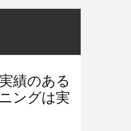
実績のある
ニングは実